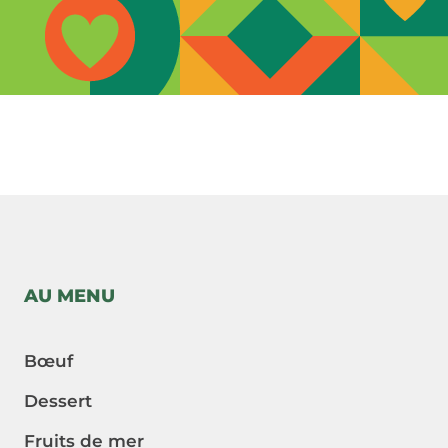
-->
AU MENU
Bœuf
Dessert
Fruits de mer