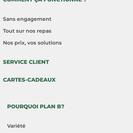
Sans engagement
Tout sur nos repas
Nos prix, vos solutions
SERVICE CLIENT
CARTES-CADEAUX
POURQUOI PLAN B?
Variété