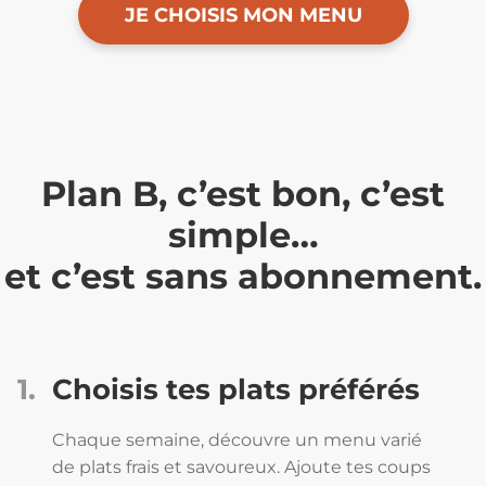
JE CHOISIS MON MENU
Plan B, c’est bon, c’est
simple…
et c’est sans abonnement.
1.
Choisis tes plats préférés
Chaque semaine, découvre un menu varié
de plats frais et savoureux. Ajoute tes coups