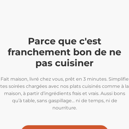
Parce que c'est
franchement bon de ne
pas cuisiner
Fait maison, livré chez vous, prêt en 3 minutes. Simplifie
tes soirées chargées avec nos plats cuisinés comme à la
maison, à partir d’ingrédients frais et vrais. Aussi bons
qu’à table, sans gaspillage… ni de temps, ni de
nourriture.