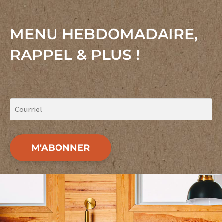
MENU HEBDOMADAIRE,
RAPPEL & PLUS !
M'ABONNER