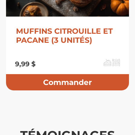
MUFFINS CITROUILLE ET
PACANE (3 UNITÉS)
9,99
$