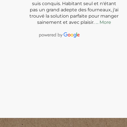
suis conquis. Habitant seul et n'étant
pas un grand adepte des fourneaux, j'ai
trouvé la solution parfaite pour manger
sainement et avec plaisir.
… More