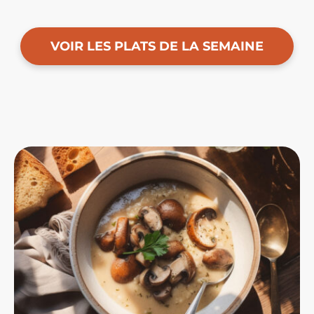
VOIR LES PLATS DE LA SEMAINE