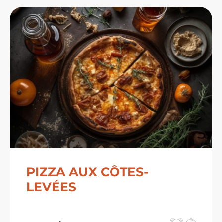
PIZZA AUX CÔTES-
LEVÉES