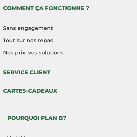
COMMENT ÇA FONCTIONNE ?
Sans engagement
Tout sur nos repas
Nos prix, vos solutions
SERVICE CLIENT
CARTES-CADEAUX
POURQUOI PLAN B?