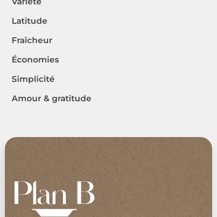
Variété
Latitude
Fraîcheur
Économies
Simplicité
Amour & gratitude