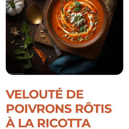
VELOUTÉ DE
POIVRONS RÔTIS
À LA RICOTTA