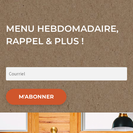
MENU HEBDOMADAIRE,
RAPPEL & PLUS !
M'ABONNER