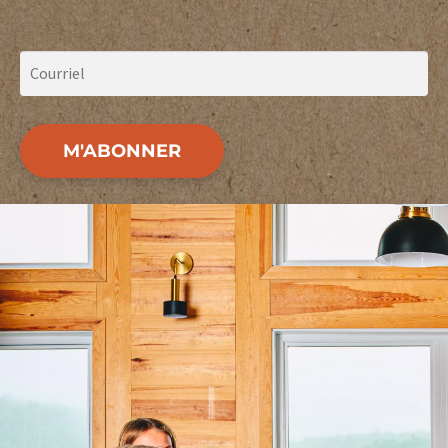
M'ABONNER