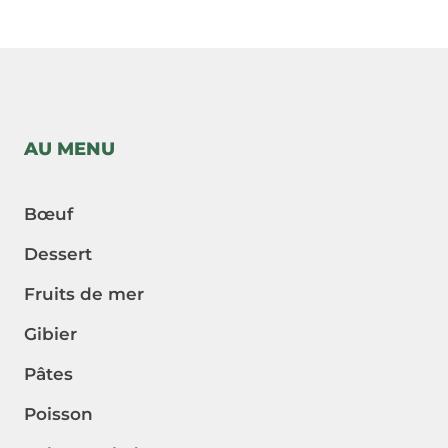
AU MENU
Bœuf
Dessert
Fruits de mer
Gibier
Pâtes
Poisson