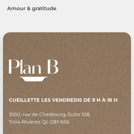
Amour & gratitude
CUEILLETTE LES VENDREDIS DE 9 H À 18 H
3550, rue de Cherbourg, Suite 108,
Trois-Rivières Qc G8Y 6S6