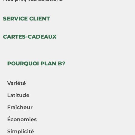
SERVICE CLIENT
CARTES-CADEAUX
POURQUOI PLAN B?
Variété
Latitude
Fraîcheur
Économies
Simplicité