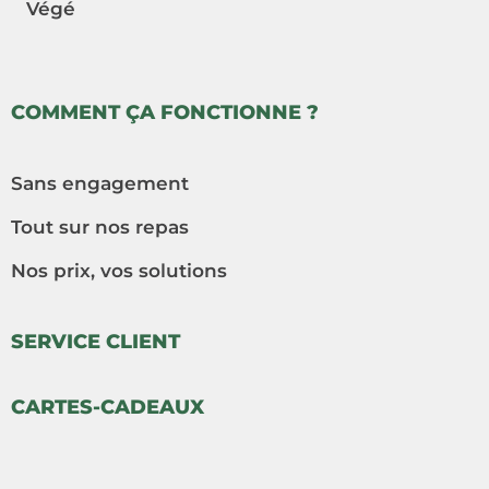
Végé
COMMENT ÇA FONCTIONNE ?
Sans engagement
Tout sur nos repas
Nos prix, vos solutions
SERVICE CLIENT
CARTES-CADEAUX