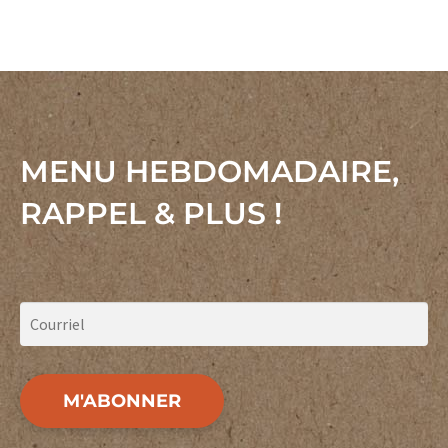
MENU HEBDOMADAIRE,
RAPPEL & PLUS !
M'ABONNER