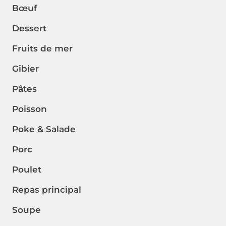
Bœuf
Dessert
Fruits de mer
Gibier
Pâtes
Poisson
Poke & Salade
Porc
Poulet
Repas principal
Soupe