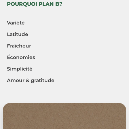
POURQUOI PLAN B?
Variété
Latitude
Fraîcheur
Économies
Simplicité
Amour & gratitude