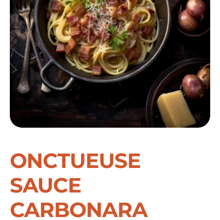
ONCTUEUSE
SAUCE
CARBONARA