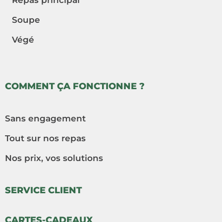
Soupe
Végé
COMMENT ÇA FONCTIONNE ?
Sans engagement
Tout sur nos repas
Nos prix, vos solutions
SERVICE CLIENT
CARTES-CADEAUX