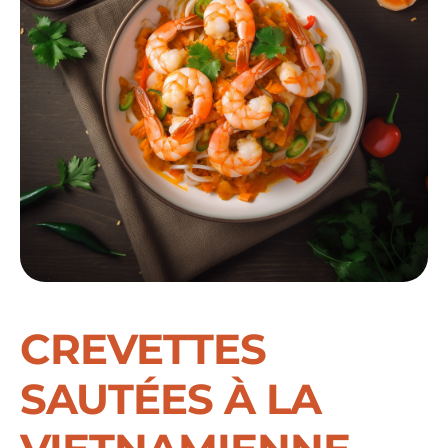
CREVETTES
SAUTÉES À LA