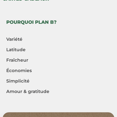
POURQUOI PLAN B?
Variété
Latitude
Fraîcheur
Économies
Simplicité
Amour & gratitude