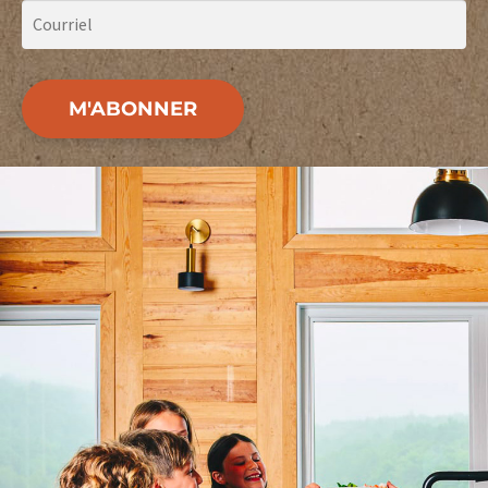
M'ABONNER