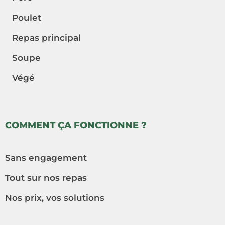
Poulet
Repas principal
Soupe
Végé
COMMENT ÇA FONCTIONNE ?
Sans engagement
Tout sur nos repas
Nos prix, vos solutions