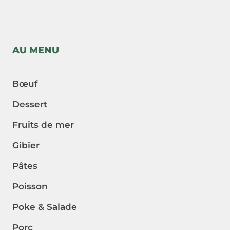
AU MENU
Bœuf
Dessert
Fruits de mer
Gibier
Pâtes
Poisson
Poke & Salade
Porc