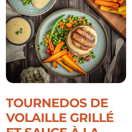
TOURNEDOS DE
VOLAILLE GRILLÉ