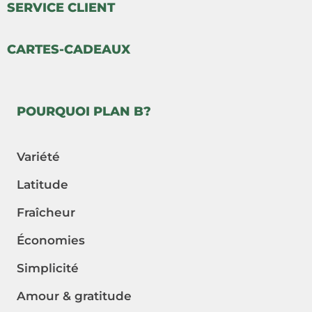
SERVICE CLIENT
CARTES-CADEAUX
POURQUOI PLAN B?
Variété
Latitude
Fraîcheur
Économies
Simplicité
Amour & gratitude