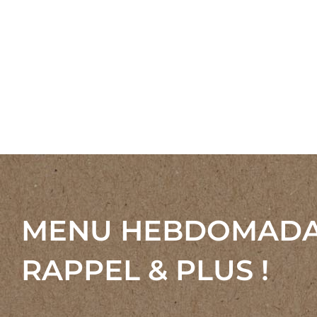
MENU HEBDOMADA
RAPPEL & PLUS !