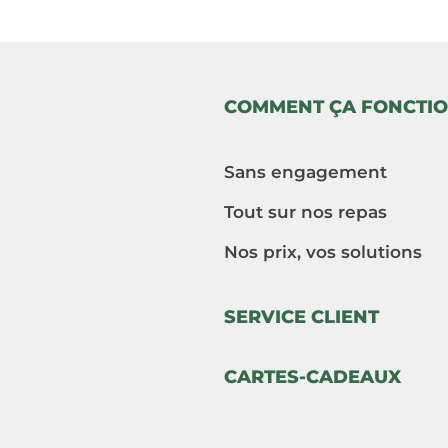
COMMENT ÇA FONCTIO
Sans engagement
Tout sur nos repas
Nos prix, vos solutions
SERVICE CLIENT
CARTES-CADEAUX