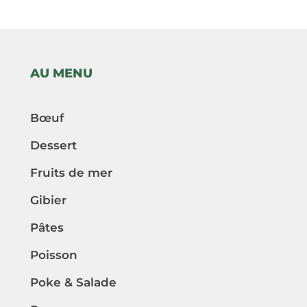
AU MENU
Bœuf
Dessert
Fruits de mer
Gibier
Pâtes
Poisson
Poke & Salade