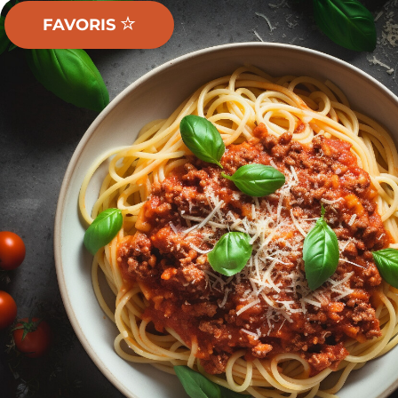
FAVORIS