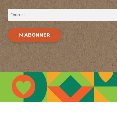
M'ABONNER