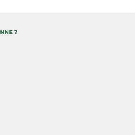
NNE ?