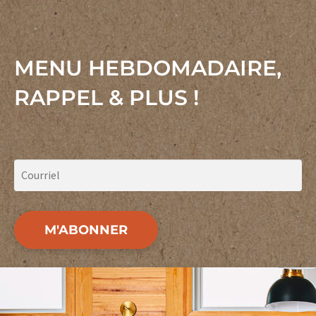
MENU HEBDOMADAIRE,
RAPPEL & PLUS !
M'ABONNER