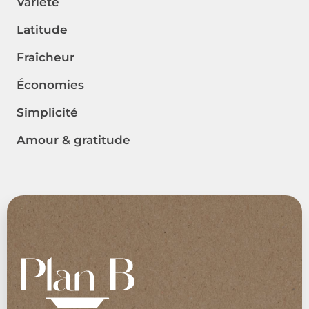
Variété
Latitude
Fraîcheur
Économies
Simplicité
Amour & gratitude