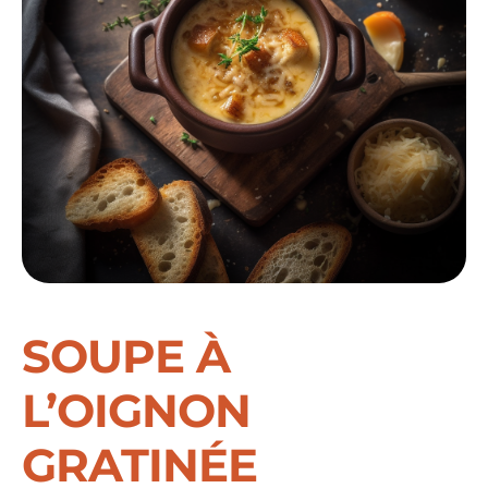
SOUPE À
L’OIGNON
GRATINÉE