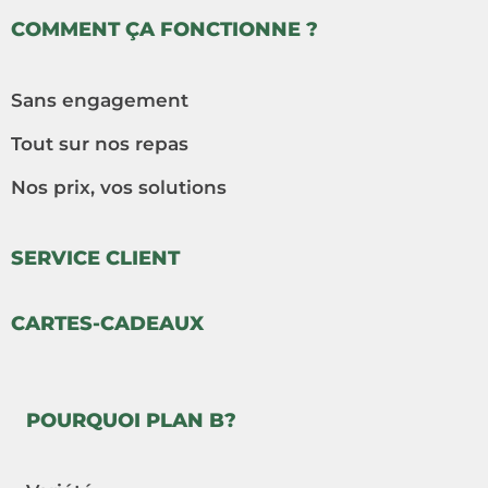
COMMENT ÇA FONCTIONNE ?
Sans engagement
Tout sur nos repas
Nos prix, vos solutions
SERVICE CLIENT
CARTES-CADEAUX
POURQUOI PLAN B?