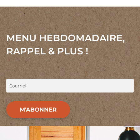
MENU HEBDOMADAIRE,
RAPPEL & PLUS !
M'ABONNER