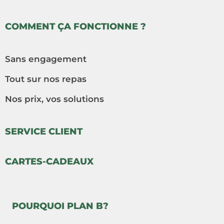
COMMENT ÇA FONCTIONNE ?
Sans engagement
Tout sur nos repas
Nos prix, vos solutions
SERVICE CLIENT
CARTES-CADEAUX
POURQUOI PLAN B?