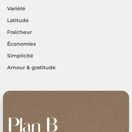
Variété
Latitude
Fraîcheur
Économies
Simplicité
Amour & gratitude