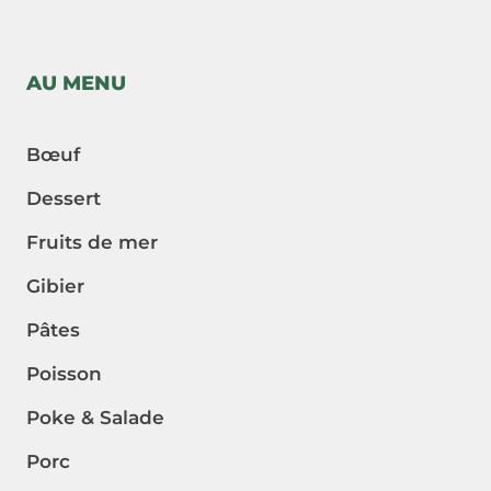
AU MENU
Bœuf
Dessert
Fruits de mer
Gibier
Pâtes
Poisson
Poke & Salade
Porc