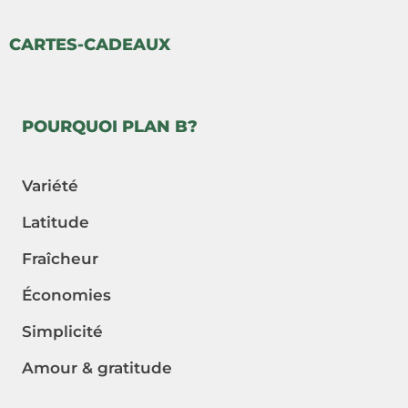
CARTES-CADEAUX
POURQUOI PLAN B?
Variété
Latitude
Fraîcheur
Économies
Simplicité
Amour & gratitude