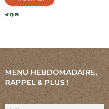
MENU HEBDOMADAIRE,
RAPPEL & PLUS !