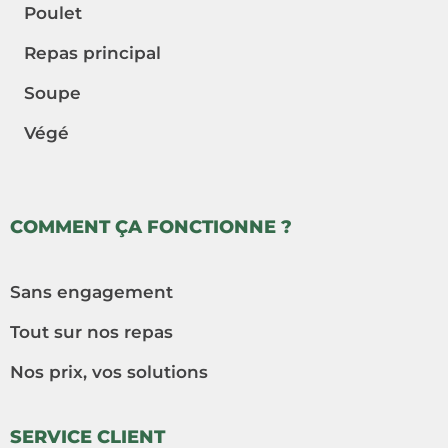
Poulet
Repas principal
Soupe
Végé
COMMENT ÇA FONCTIONNE ?
Sans engagement
Tout sur nos repas
Nos prix, vos solutions
SERVICE CLIENT