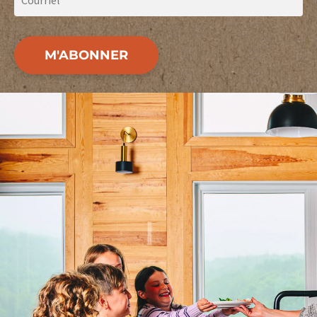
M'ABONNER