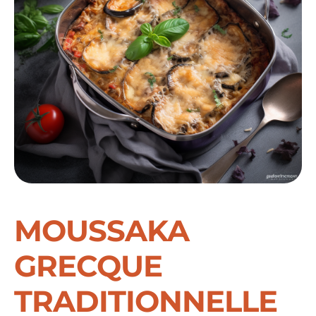
MOUSSAKA
GRECQUE
TRADITIONNELLE