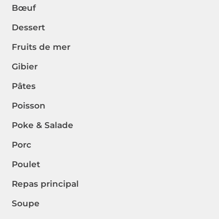
Bœuf
Dessert
Fruits de mer
Gibier
Pâtes
Poisson
Poke & Salade
Porc
Poulet
Repas principal
Soupe