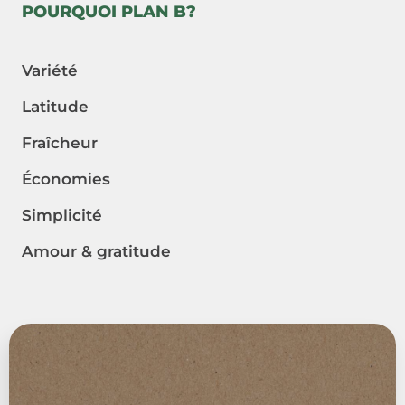
POURQUOI PLAN B?
Variété
Latitude
Fraîcheur
Économies
Simplicité
Amour & gratitude