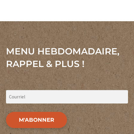
MENU HEBDOMADAIRE,
RAPPEL & PLUS !
M'ABONNER