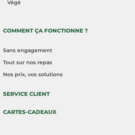
Végé
COMMENT ÇA FONCTIONNE ?
Sans engagement
Tout sur nos repas
Nos prix, vos solutions
SERVICE CLIENT
CARTES-CADEAUX