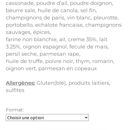
cassonade, poudre d’ail, poudre doignon,
beurre sale, huile de canola, sel fin,
champignons de paris, vin blanc, pleurotte,
portobello, echalote francaise, champignons
sauvages, épices,
farine non blanchie, ail, creme 35%, lait
3.25%, oignon espagnol, fecule de mais,
persil seche, parmesan rape,
huile de truffe, poivre noir, thym, romarin,
oignon vert, parmesan en copeaux
Allergènes:
Gluten(blé), produits laitiers,
sulfites
Format: