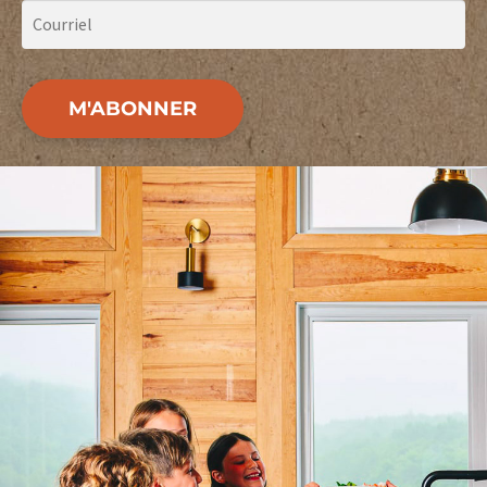
M'ABONNER