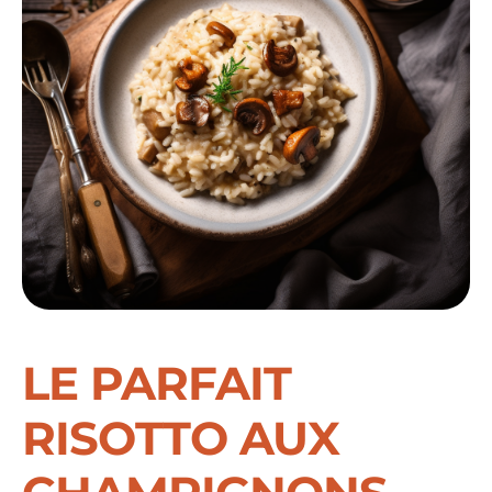
LE PARFAIT
RISOTTO AUX