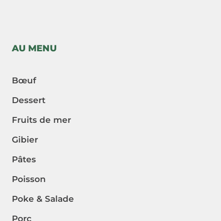
AU MENU
Bœuf
Dessert
Fruits de mer
Gibier
Pâtes
Poisson
Poke & Salade
Porc