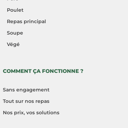
Poulet
Repas principal
Soupe
Végé
COMMENT ÇA FONCTIONNE ?
Sans engagement
Tout sur nos repas
Nos prix, vos solutions