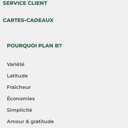
SERVICE CLIENT
CARTES-CADEAUX
POURQUOI PLAN B?
Variété
Latitude
Fraîcheur
Économies
Simplicité
Amour & gratitude