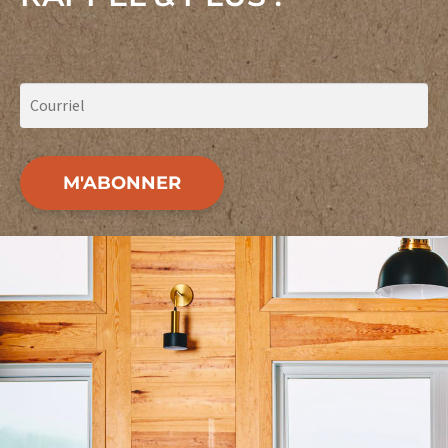
M'ABONNER