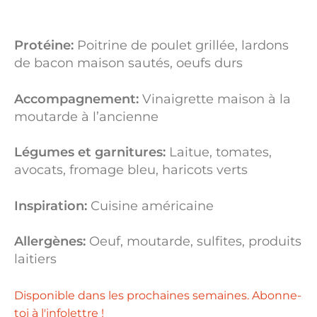
Protéine:
Poitrine de poulet grillée, lardons
de bacon maison sautés, oeufs durs
Accompagnement:
Vinaigrette maison à la
moutarde à l’ancienne
Légumes et garnitures:
Laitue, tomates,
avocats, fromage bleu, haricots verts
Inspiration:
Cuisine américaine
Allergènes:
Oeuf, moutarde, sulfites, produits
laitiers
Disponible dans les prochaines semaines. Abonne-
toi à l'infolettre !