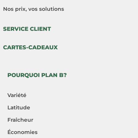
Nos prix, vos solutions
SERVICE CLIENT
CARTES-CADEAUX
POURQUOI PLAN B?
Variété
Latitude
Fraîcheur
Économies