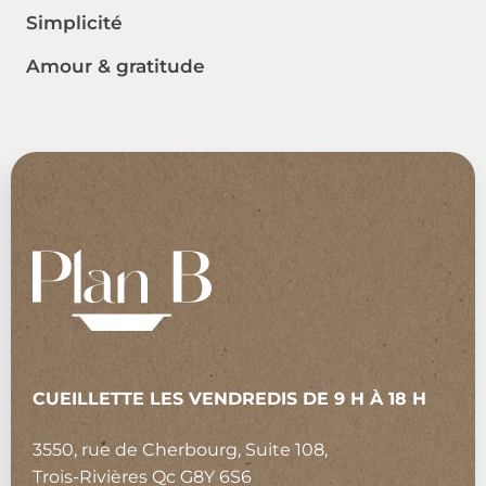
Simplicité
Amour & gratitude
CUEILLETTE LES VENDREDIS DE 9 H À 18 H
3550, rue de Cherbourg, Suite 108,
Trois-Rivières Qc G8Y 6S6