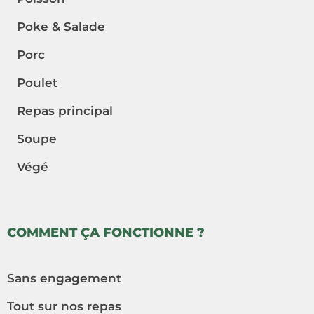
Poke & Salade
Porc
Poulet
Repas principal
Soupe
Végé
COMMENT ÇA FONCTIONNE ?
Sans engagement
Tout sur nos repas