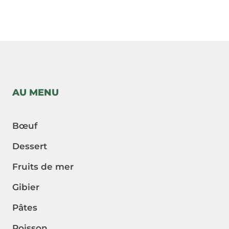
AU MENU
Bœuf
Dessert
Fruits de mer
Gibier
Pâtes
Poisson