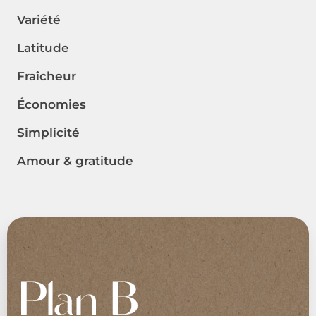
Variété
Latitude
Fraîcheur
Économies
Simplicité
Amour & gratitude