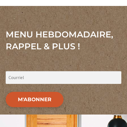
MENU HEBDOMADAIRE,
RAPPEL & PLUS !
M'ABONNER