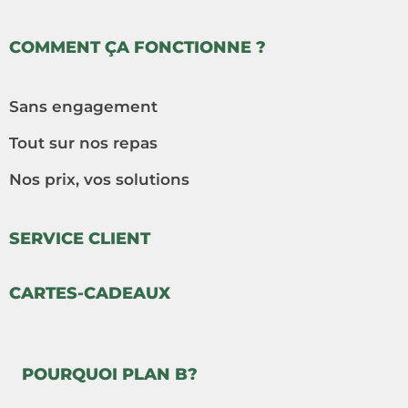
COMMENT ÇA FONCTIONNE ?
Sans engagement
Tout sur nos repas
Nos prix, vos solutions
SERVICE CLIENT
CARTES-CADEAUX
POURQUOI PLAN B?