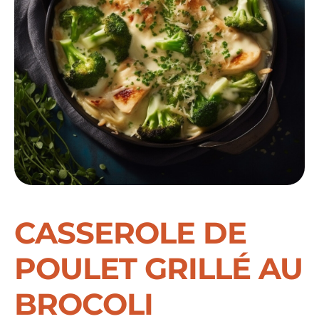
CASSEROLE DE
POULET GRILLÉ AU
BROCOLI