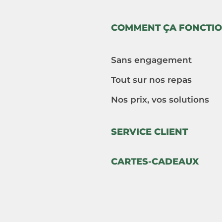
COMMENT ÇA FONCTIO
Sans engagement
Tout sur nos repas
Nos prix, vos solutions
SERVICE CLIENT
CARTES-CADEAUX