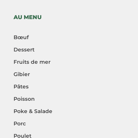
AU MENU
Bœuf
Dessert
Fruits de mer
Gibier
Pâtes
Poisson
Poke & Salade
Porc
Poulet