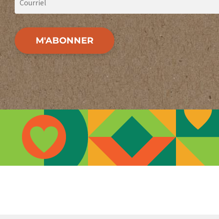
M'ABONNER