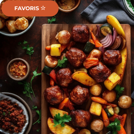
FAVORIS