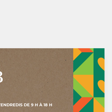
ENDREDIS DE 9 H À 18 H