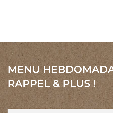
MENU HEBDOMADA
RAPPEL & PLUS !