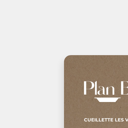
CUEILLETTE LES V