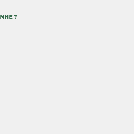
NNE ?