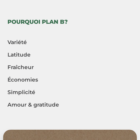
POURQUOI PLAN B?
Variété
Latitude
Fraîcheur
Économies
Simplicité
Amour & gratitude