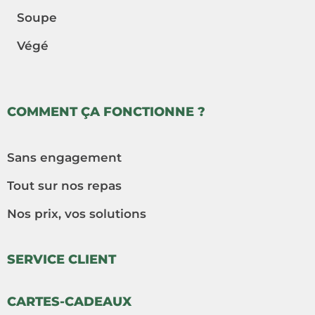
Soupe
Végé
COMMENT ÇA FONCTIONNE ?
Sans engagement
Tout sur nos repas
Nos prix, vos solutions
SERVICE CLIENT
CARTES-CADEAUX