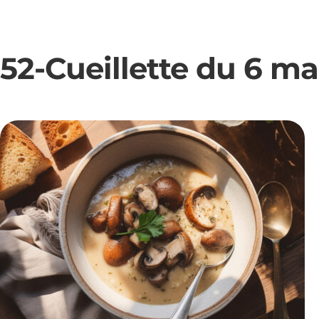
52-Cueillette du 6 ma