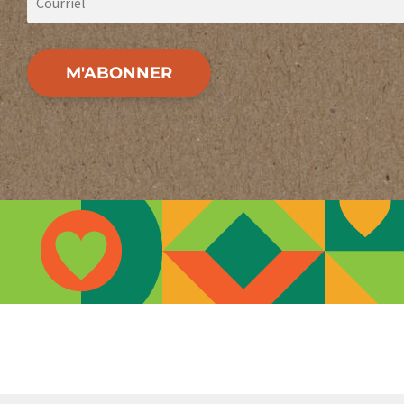
M'ABONNER