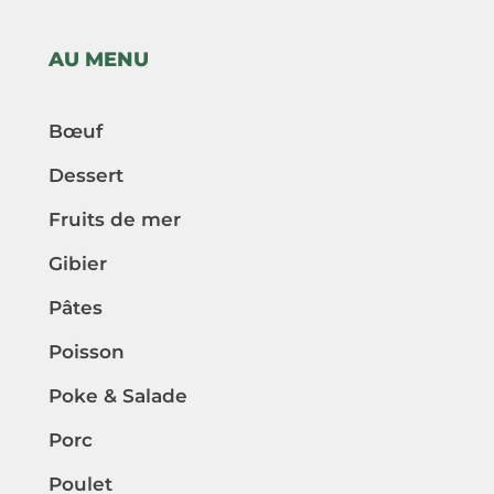
AU MENU
Bœuf
Dessert
Fruits de mer
Gibier
Pâtes
Poisson
Poke & Salade
Porc
Poulet