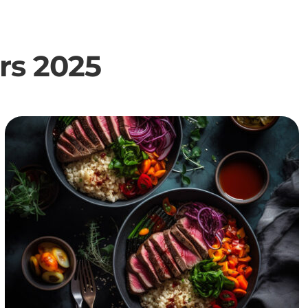
rs 2025