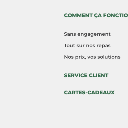
COMMENT ÇA FONCTIO
Sans engagement
Tout sur nos repas
Nos prix, vos solutions
SERVICE CLIENT
CARTES-CADEAUX