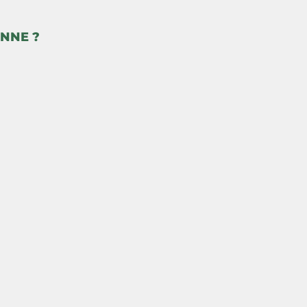
NNE ?